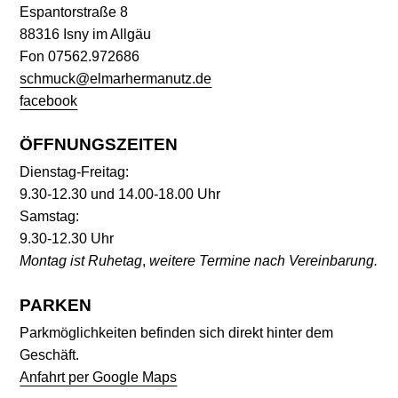
Espantorstraße 8
88316 Isny im Allgäu
Fon 07562.972686
schmuck@elmarhermanutz.de
facebook
ÖFFNUNGSZEITEN
Dienstag-Freitag:
9.30-12.30 und 14.00-18.00 Uhr
Samstag:
9.30-12.30 Uhr
Montag ist Ruhetag
,
weitere Termine nach Vereinbarung.
PARKEN
Parkmöglichkeiten befinden sich direkt hinter dem
Geschäft.
Anfahrt per Google Maps