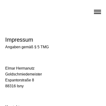
Impressum
Angaben gemäß § 5 TMG
Elmar Hermanutz
Goldschmiedemeister
Espantorstraße 8
88316 Isny