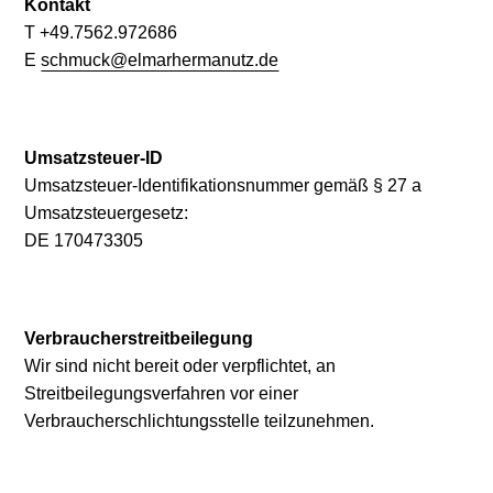
Kontakt
T +49.7562.972686
E
schmuck@elmarhermanutz.de
Umsatzsteuer-ID
Umsatzsteuer-Identifikationsnummer gemäß § 27 a
Umsatzsteuergesetz:
DE 170473305
Verbraucherstreitbeilegung
Wir sind nicht bereit oder verpflichtet, an
Streitbeilegungsverfahren vor einer
Verbraucherschlichtungsstelle teilzunehmen.