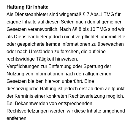
Haftung für Inhalte
Als Diensteanbieter sind wir gemäß § 7 Abs.1 TMG für
eigene Inhalte auf diesen Seiten nach den allgemeinen
Gesetzen verantwortlich. Nach §§ 8 bis 10 TMG sind wir
als Diensteanbieter jedoch nicht verpflichtet, übermittelte
oder gespeicherte fremde Informationen zu überwachen
oder nach Umständen zu forschen, die auf eine
rechtswidrige Tätigkeit hinweisen.
Verpflichtungen zur Entfernung oder Sperrung der
Nutzung von Informationen nach den allgemeinen
Gesetzen bleiben hiervon unberührt. Eine
diesbezügliche Haftung ist jedoch erst ab dem Zeitpunkt
der Kenntnis einer konkreten Rechtsverletzung möglich.
Bei Bekanntwerden von entsprechenden
Rechtsverletzungen werden wir diese Inhalte umgehend
entfernen.