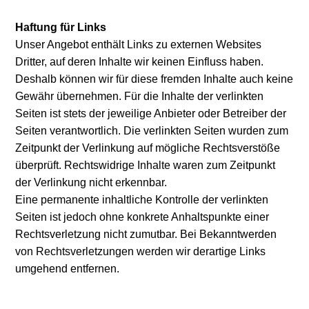
Haftung für Links
Unser Angebot enthält Links zu externen Websites
Dritter, auf deren Inhalte wir keinen Einfluss haben.
Deshalb können wir für diese fremden Inhalte auch keine
Gewähr übernehmen. Für die Inhalte der verlinkten
Seiten ist stets der jeweilige Anbieter oder Betreiber der
Seiten verantwortlich. Die verlinkten Seiten wurden zum
Zeitpunkt der Verlinkung auf mögliche Rechtsverstöße
überprüft. Rechtswidrige Inhalte waren zum Zeitpunkt
der Verlinkung nicht erkennbar.
Eine permanente inhaltliche Kontrolle der verlinkten
Seiten ist jedoch ohne konkrete Anhaltspunkte einer
Rechtsverletzung nicht zumutbar. Bei Bekanntwerden
von Rechtsverletzungen werden wir derartige Links
umgehend entfernen.