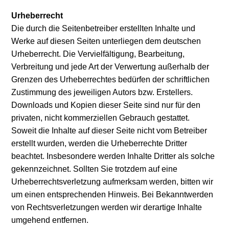
Urheberrecht
Die durch die Seitenbetreiber erstellten Inhalte und
Werke auf diesen Seiten unterliegen dem deutschen
Urheberrecht. Die Vervielfältigung, Bearbeitung,
Verbreitung und jede Art der Verwertung außerhalb der
Grenzen des Urheberrechtes bedürfen der schriftlichen
Zustimmung des jeweiligen Autors bzw. Erstellers.
Downloads und Kopien dieser Seite sind nur für den
privaten, nicht kommerziellen Gebrauch gestattet.
Soweit die Inhalte auf dieser Seite nicht vom Betreiber
erstellt wurden, werden die Urheberrechte Dritter
beachtet. Insbesondere werden Inhalte Dritter als solche
gekennzeichnet. Sollten Sie trotzdem auf eine
Urheberrechtsverletzung aufmerksam werden, bitten wir
um einen entsprechenden Hinweis. Bei Bekanntwerden
von Rechtsverletzungen werden wir derartige Inhalte
umgehend entfernen.